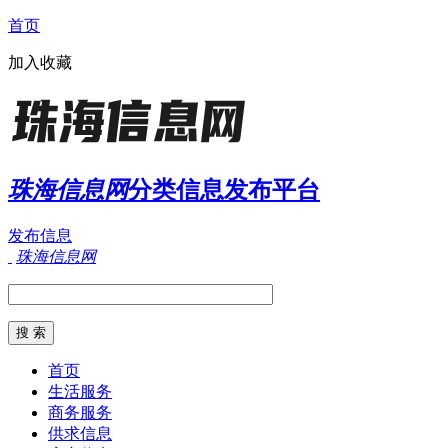
首页
加入收藏
珠海信息网
分类信息发布平台
发布信息
珠海信息网
首页
生活服务
商务服务
供求信息