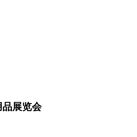
用品展览会