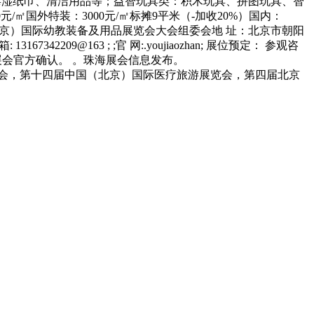
会，第十四届中国（北京）国际医疗旅游展览会，第四届北京