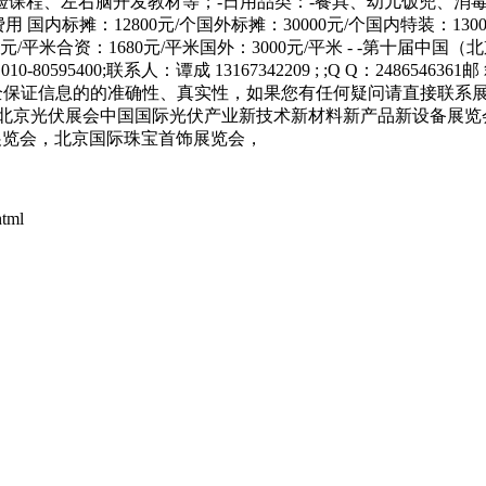
 北京光伏展会中国国际光伏产业新技术新材料新产品新设备展览
展览会，北京国际珠宝首饰展览会，
tml