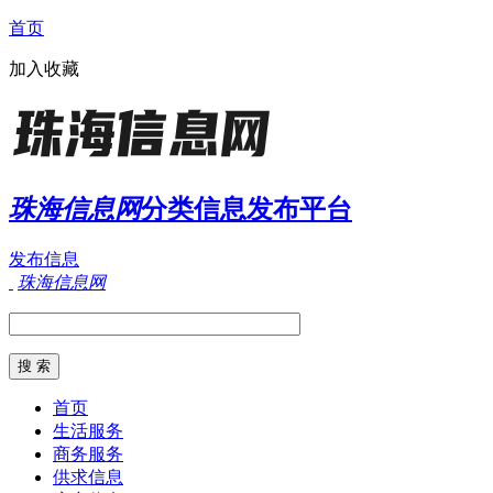
首页
加入收藏
珠海信息网
分类信息发布平台
发布信息
珠海信息网
首页
生活服务
商务服务
供求信息