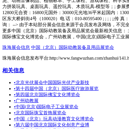
更多中国（北京）国际幼教装备及用品展览会最新相关信息：
国际佛宝文化博览会，广州幼教展，中国(北京)国际电子工业
珠海展会信息
中国（北京）国际幼教装备及用品展览会
珠海展会信息发布平台:http://www.fangwuzhan.com/zhanhui/141.h
相关信息
•
北京光伏展会中国国际光伏产业新技
•
第十四届中国（北京）国际医疗旅游展览
•
第四届北京国际佛宝文化博览会
•
广州幼教展
•
中国(北京)国际电子工业展览会
•
北京国际珠宝首饰展览会
•
中国（北京）玩具动漫教育文化博览会
•
第六届中国北京国际文化创意产业博