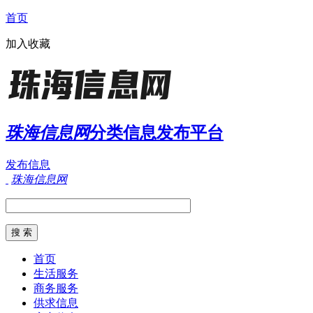
首页
加入收藏
珠海信息网
分类信息发布平台
发布信息
珠海信息网
首页
生活服务
商务服务
供求信息