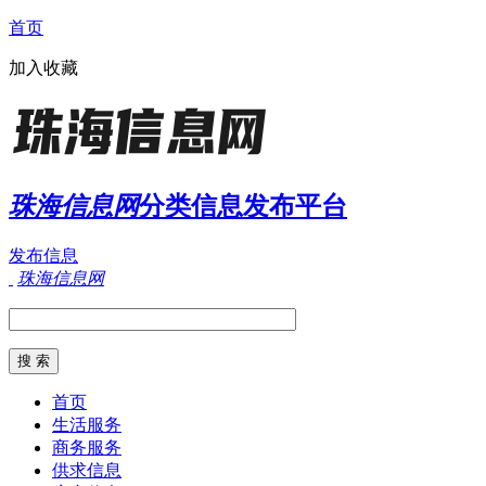
首页
加入收藏
珠海信息网
分类信息发布平台
发布信息
珠海信息网
首页
生活服务
商务服务
供求信息