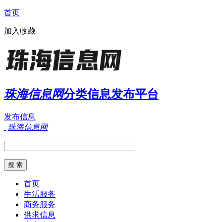
首页
加入收藏
珠海信息网
分类信息发布平台
发布信息
珠海信息网
首页
生活服务
商务服务
供求信息