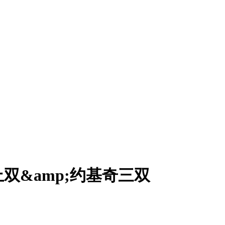
双&amp;约基奇三双